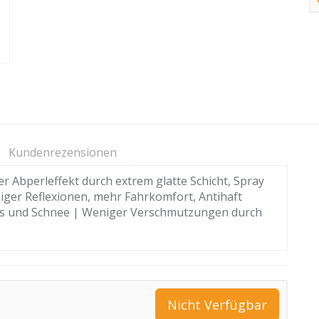
Kundenrezensionen
 Abperleffekt durch extrem glatte Schicht, Spray
iger Reflexionen, mehr Fahrkomfort, Antihaft
Eis und Schnee | Weniger Verschmutzungen durch
Nicht Verfügbar