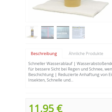
Beschreibung
Ähnliche Produkte
Schneller Wasserablauf | Wasserabstoßender
für bessere Sicht bei Regen und Schnee, wen
Beschichtung | Reduzierte Anhaftung von 
Insekten, Schnelle und…
11,95 €