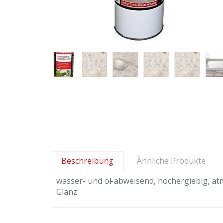
Beschreibung
Ähnliche Produkte
wasser- und öl-abweisend, hochergiebig, at
Glanz